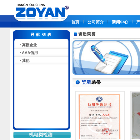
首页
公司简介
新闻中心
资质荣誉
高新企业
AAA信用
其他